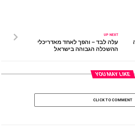
UP NEXT
עלה לבד – והפך לאחד מאדריכלי
ההשכלה הגבוהה בישראל
YOU MAY LIKE
CLICK TO COMMENT