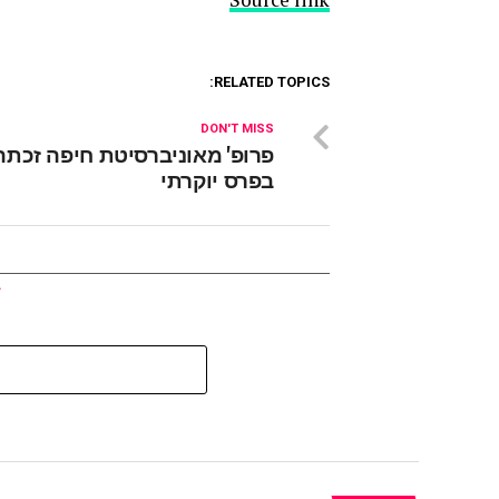
RELATED TOPICS:
DON'T MISS
פרופ' מאוניברסיטת חיפה זכתה
בפרס יוקרתי