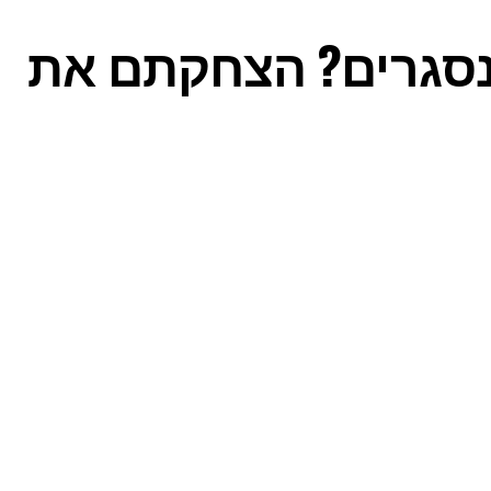
נסגרים? הצחקתם את