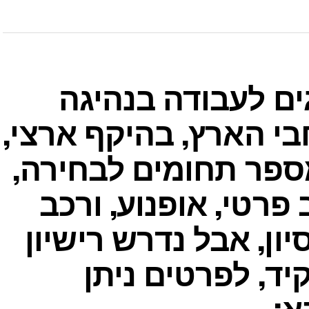
ים לעבודה בנהיגה
י הארץ, בהיקף ארצי,
ספר תחומים לבחירה,
פרטי, אופנוע, ורכב
ון, אבל נדרש רישיון
ד, לפרטים ניתן
א: