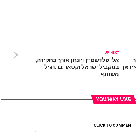
UP NEXT
ר
אלי פלדשטיין ויונתן אורך בחקירה,
יראן
במקביל ישראל וקטאר בתרגיל
משותף
YOU MAY LIKE
CLICK TO COMMENT