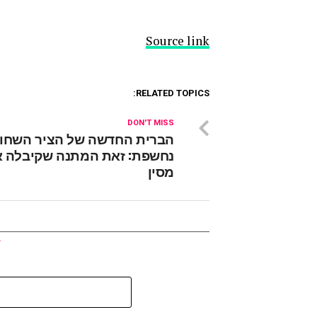
Source link
RELATED TOPICS:
DON'T MISS
הברית החדשה של הציר השחו
נחשפת: זאת המתנה שקיבלה א
מסין