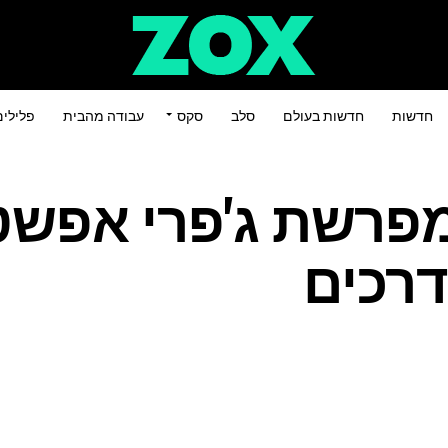
חדשות
חדשות בעולם
סלב
סקס
עבודה מהבית
פלילי
 מפרשת ג'פרי אפשטי
דרכים