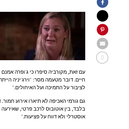
עם זאת, מקורביה סיפרו כי ג'ופרה אמנם
חיים. דובר מטעמה מסר: "וירג'יניה היית
לציבור על התמיכה ועל האיחולים."
גם גורמי האכיפה לא תיארו אירוע חמור.
אוסטרלי ולא דווח על פציעות."