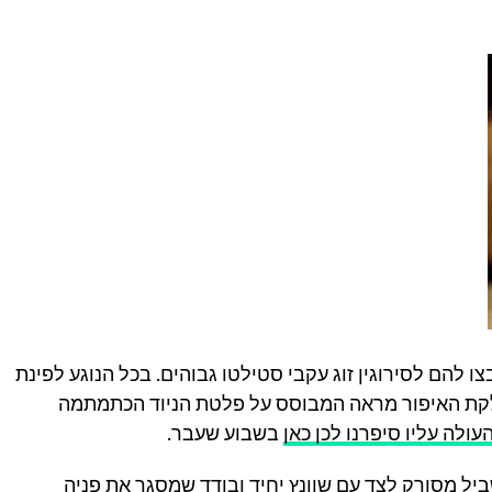
להם לסירוגין זוג עקבי סטילטו גבוהים. בכל הנוגע לפינת
לקת האיפור מראה המבוסס על פלטת הניוד הכתמתמה
עולה עליו סיפרנו לכן כאן
בשבוע שעבר.
ביל מסורק לצד עם שוונץ יחיד ובודד שמסגר את פניה