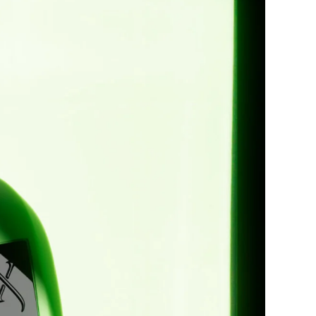
Source link