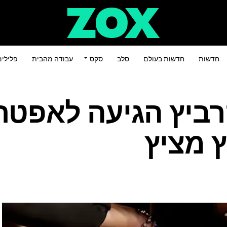
חדשות
חדשות בעולם
סלב
סקס
עבודה מהבית
פלילי
רביץ הגיעה לאפטר
 מציץ