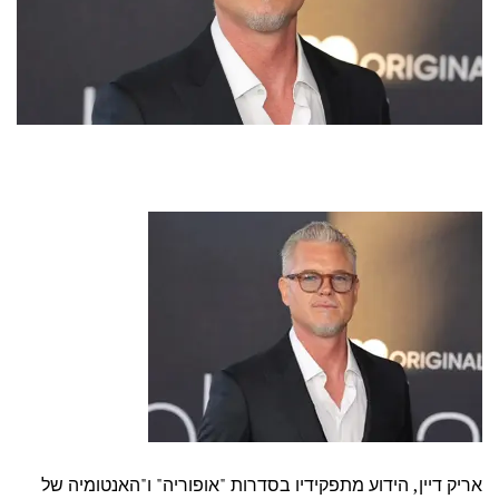
אריק דיין, הידוע מתפקידיו בסדרות "אופוריה" ו"האנטומיה של