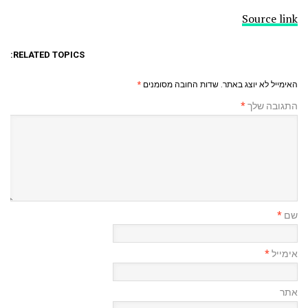
Source link
RELATED TOPICS:
האימייל לא יוצג באתר.
שדות החובה מסומנים
*
התגובה שלך
*
שם
*
אימייל
*
אתר