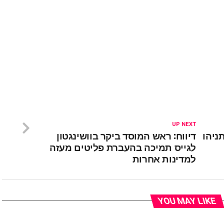
UP NEXT
ניהו
דיווח: ראש המוסד ביקר בוושינגטון
לגייס תמיכה בהעברת פליטים מעזה
למדינות אחרות
YOU MAY LIKE