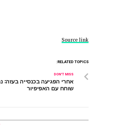
Source link
RELATED TOPICS:
DON'T MISS
אחרי הפגיעה בכנסייה בעזה: נת
שוחח עם האפיפיור