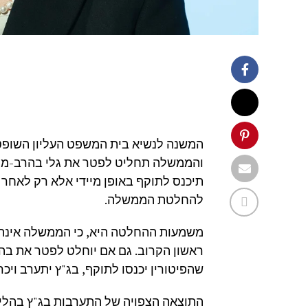
המשנה לנשיא בית המשפט העליון השופט 
והממשלה תחליט לפטר את גלי בהרב-מ
תיכנס לתוקף באופן מיידי אלא רק לאחר ש
להחלטת הממשלה.
משמעות ההחלטה היא, כי הממשלה אינה
ראשון הקרוב. גם אם יוחלט לפטר את בה
שהפיטורין יכנסו לתוקף, בג"ץ יתערב וי
התוצאה הצפויה של התערבות בג"ץ בהלי