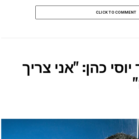
CLICK TO COMMENT
סי כהן: "אני צריך