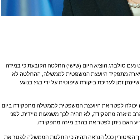
נעם סולברג הוציא היום (שישי) החלטה הקובעת כי במידה
יארה מתפקיד היועצת המשפטית לממשלה, ההחלטה לא
יינתן זמן לעריכת ביקורת שיפוטית על ידי בגץ בנוגע
 יכולה לפטר את היועצת המשפטית לממשלה מתפקידה ביום
רב מיארה מתפקידה, לא תהיה לכך משמעות מיידית. לפני
כריע האם ניתן לפטר את בהרב מירה מתפקידה.
ך הפיטורין ככל הנראה תהיה כי החלטת הממשלה לפטר את