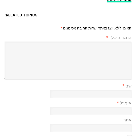
RELATED TOPICS:
האימייל לא יוצג באתר.
שדות החובה מסומנים
*
התגובה שלך
*
שם
*
אימייל
*
אתר