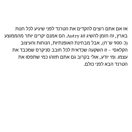
אז אם אתם רוצים להקדים את הטרנד לפני שיגיע לכל חנות
בארץ, זה הזמן להשיג זוג Autry. הם אמנם יקרים יותר מהממוצע
(כ-900 ש"ח), אבל מבחינת האופנתיות, הנוחות והעיצוב
הקלאסי – זו השקעה שכדאית לכל חובב סניקרס שמכבד את
עצמו. ומי יודע, אולי בקרוב גם אתם תזוהו כמי שתפסו את
הטרנד הבא לפני כולם.