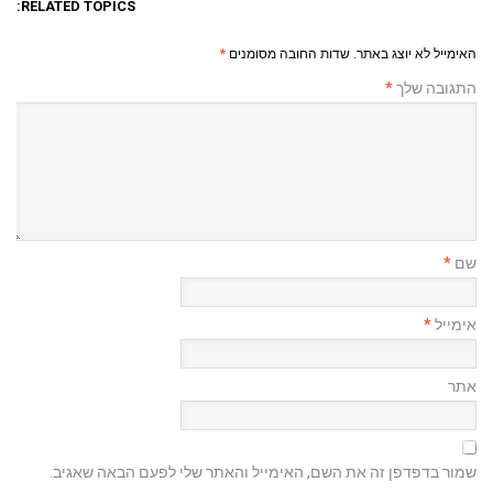
RELATED TOPICS:
האימייל לא יוצג באתר.
שדות החובה מסומנים
*
התגובה שלך
*
שם
*
אימייל
*
אתר
שמור בדפדפן זה את השם, האימייל והאתר שלי לפעם הבאה שאגיב.