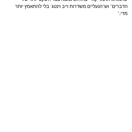
הדברים" וש"הנעליים משדרות וייב וינטג' בלי להתאמץ יותר
מדי."