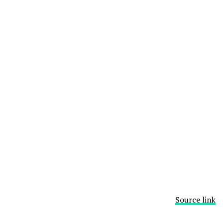
Source link