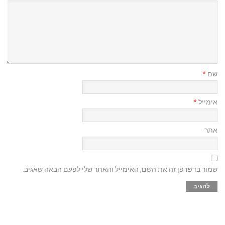
שם
*
אימייל
*
אתר
שמור בדפדפן זה את השם, האימייל והאתר שלי לפעם הבאה שאגיב.