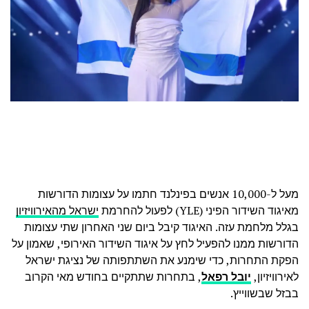
מעל ל-10,000 אנשים בפינלנד חתמו על עצומות הדורשות
מאיגוד השידור הפיני (YLE) לפעול להחרמת
ישראל מהאירוויזיון
בגלל מלחמת עזה. האיגוד קיבל ביום שני האחרון שתי עצומות
הדורשות ממנו להפעיל לחץ על איגוד השידור האירופי, שאמון על
הפקת התחרות, כדי שימנע את השתתפותה של נציגת ישראל
לאירוויזיון,
יובל רפאל
, בתחרות שתתקיים בחודש מאי הקרוב
בבזל שבשווייץ.