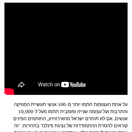
על אחת העצומות חתמו יותר מ-500 אנשי תעשיית המוזיקה
והתרבות ועל עצומה שנייה ופומבית חתמו מעל ל-10,000
אנשים. אם לא תוחרם ישראל מהאירוויזיון, החותמים הפינים
קוראים להסרת ההתמודדות של נציגת פינלנד בתחרות: "זה