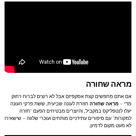
מראה שחורה
אם אתם מחפשים קצת אסקפיזם אבל לא רוצים לברוח רחוק
מדי –
מראה שחורה
חוזרת לעונה שביעית. ששת פרקי העונה
יעלו לנטפליקס במקביל, והיוצרים מבטיחים הפעם "חזרה
למקורות" עם סיפורים עתידניים מותחים ועוכרי שלווה – שישאירו
לא מעט מקום לדמיון.