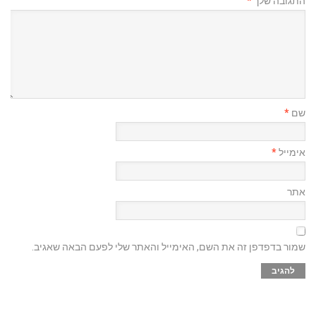
התגובה שלך
*
שם
*
אימייל
*
אתר
שמור בדפדפן זה את השם, האימייל והאתר שלי לפעם הבאה שאגיב.