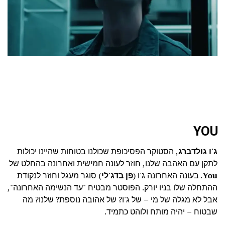
YOU
ג'ו גולדברג
, הסטוקר הפסיכופת שכולנו בטוחות שהיינו יכולות
לתקן עם האהבה שלנו, חוזר לעונה חמישית ואחרונה בהחלט של
You
. בעונה האחרונה ג'ו (
פן בדג'לי
) סוגר מעגל וחוזר לנקודת
ההתחלה שלו בניו יורק. הפוסטר מבטיח "עד הנשימה האחרונה",
אבל לא מגלה של מי – של ג'ו? של אהובה נוספת? שלנו? מה
שבטוח – יהיה מותח ולוהט כתמיד.