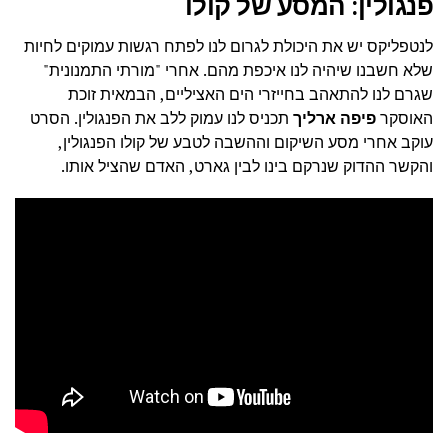
פנגולין: המסע של קולו
לנטפליקס יש את היכולת לגרום לנו לפתח רגשות עמוקים לחיות
שלא חשבנו שיהיה לנו איכפת מהם. אחרי "מורתי התמנונית"
שגרם לנו להתאהב בחייזרי הים האציליים, הבמאית זוכת
האוסקר
פיפה ארליך
תכניס לנו עמוק ללב את הפנגולין. הסרט
עוקב אחרי מסע השיקום וההשבה לטבע של קולו הפנגולין,
והקשר ההדוק שנרקם בינו לבין גארט, האדם שהציל אותו.