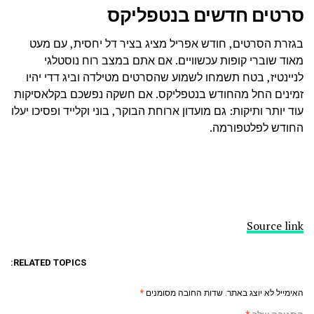
סרטים חדשים בנטפליקס
בגזרת הסרטים, חודש אפריל מציג בציר דל יחסית, עם מעט
מאוד שוברי קופות עכשוויים. אם אתם במצב רוח נוסטלגי
לניינטיז, בטח תשמחו לשמוע שהסרטים מטילדה וביג דדי יהיו
זמינים החל מהחודש בנטפליקס. אם חשקה נפשכם בקלאסיקות
עוד יותר ותיקות: גם מועדון ארוחת הבוקר, בוני וקלייד ופסיכו יעלו
החודש לפלטפורמה.
Source link
RELATED TOPICS:
האימייל לא יוצג באתר.
שדות החובה מסומנים
*