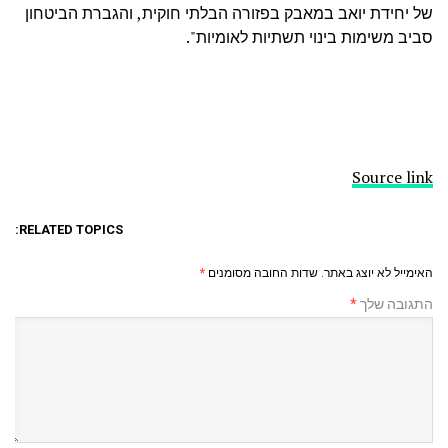
של יחידת יואב במאבק בפזורה הבלתי חוקית, והגברת הביטחון
סביב משימות בינוי תשתיות לאומיות".
Source link
RELATED TOPICS:
האימייל לא יוצג באתר.
שדות החובה מסומנים
*
התגובה שלך
*