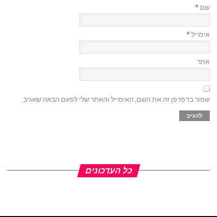
שם
*
אימייל
*
אתר
שמור בדפדפן זה את השם, האימייל והאתר שלי לפעם הבאה שאגיב.
כל העדכונים