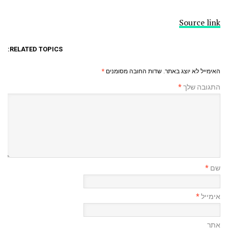
Source link
RELATED TOPICS:
האימייל לא יוצג באתר.
שדות החובה מסומנים
*
התגובה שלך
*
שם
*
אימייל
*
אתר