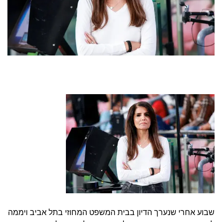
שבוע אחרי שנערך הדיון בבית המשפט המחוזי בתל אביב ויממה