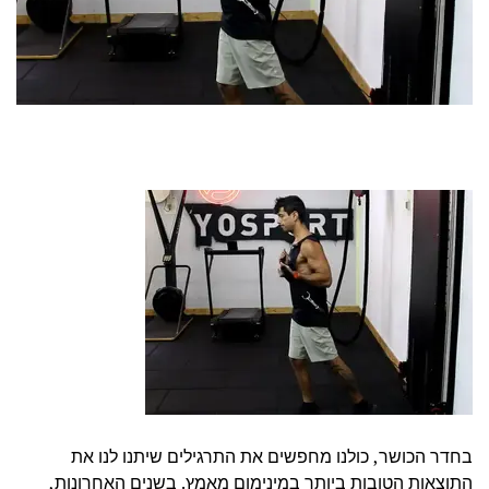
בחדר הכושר, כולנו מחפשים את התרגילים שיתנו לנו את
התוצאות הטובות ביותר במינימום מאמץ. בשנים האחרונות,