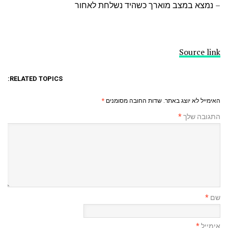
– נמצא במצב מוארך כשהיד נשלחת לאחור
Source link
RELATED TOPICS:
האימייל לא יוצג באתר.
שדות החובה מסומנים
*
התגובה שלך
*
שם
*
אימייל
*