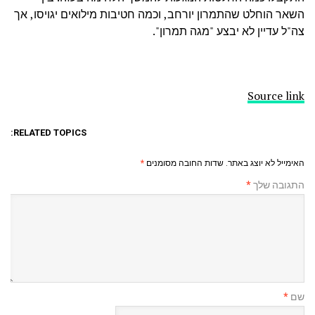
השאר הוחלט שהתמרון יורחב, וכמה חטיבות מילואים יגויסו, אך
צה"ל עדיין לא יבצע "מגה תמרון".
Source link
RELATED TOPICS:
האימייל לא יוצג באתר.
שדות החובה מסומנים
*
התגובה שלך
*
שם
*