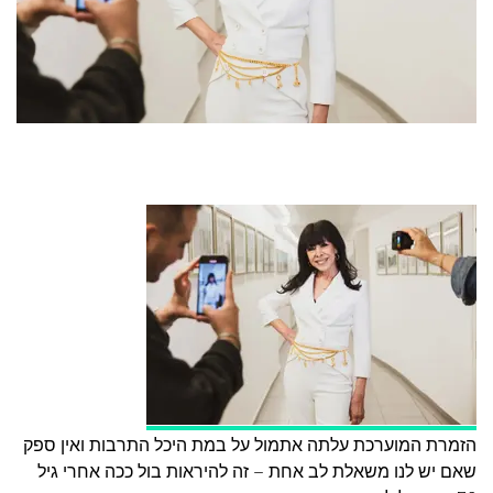
הזמרת המוערכת עלתה אתמול על במת היכל התרבות ואין ספק
שאם יש לנו משאלת לב אחת – זה להיראות בול ככה אחרי גיל