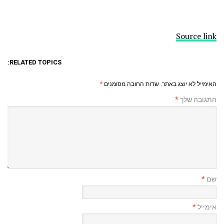
Source link
RELATED TOPICS:
האימייל לא יוצג באתר.
שדות החובה מסומנים
*
התגובה שלך
*
שם
*
אימייל
*