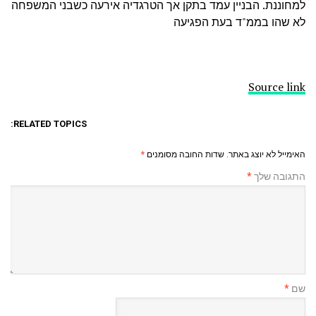
למחוננת. הבניין עמד בתקן אך הטרגדיה אירעה כשבני המשפחה
לא שהו בממ"ד בעת הפגיעה
Source link
RELATED TOPICS:
האימייל לא יוצג באתר.
שדות החובה מסומנים
*
התגובה שלך
*
שם
*