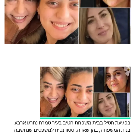
בפגיעת הטיל בבית משפחת חטיב בעיר טמרה נהרגו ארבע
בנות המשפחה, בהן שאדה, סטודנטית למשפטים שנחשבה