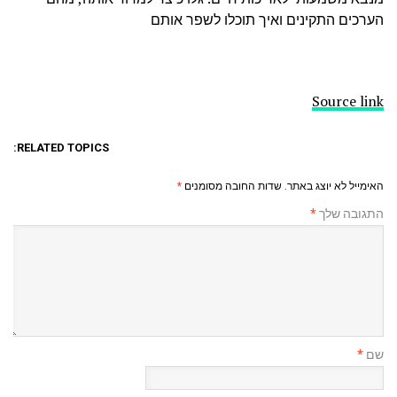
הערכים התקינים ואיך תוכלו לשפר אותם
Source link
RELATED TOPICS:
האימייל לא יוצג באתר.
שדות החובה מסומנים
*
התגובה שלך
*
שם
*