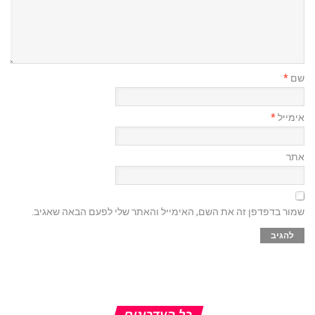
שם
*
אימייל
*
אתר
שמור בדפדפן זה את השם, האימייל והאתר שלי לפעם הבאה שאגיב.