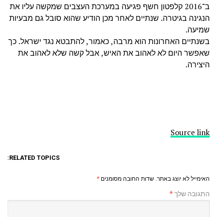
ב־2016 קלפטון חשף פגיעה במערכת העצבים שמקשה עליו את
הנגינה בגיטרה. שנתיים לאחר מכן הודיע שהוא סובל גם מבעיות
שמיעה.
בשנתיים האחרונות הוא מרבה, כאמור, להתבטא נגד ישראל. כך
שאפשר היום לא לאהוב את האיש, אבל קשה שלא לאהוב את
היצירה.
Source link
RELATED TOPICS:
האימייל לא יוצג באתר.
שדות החובה מסומנים
*
התגובה שלך
*