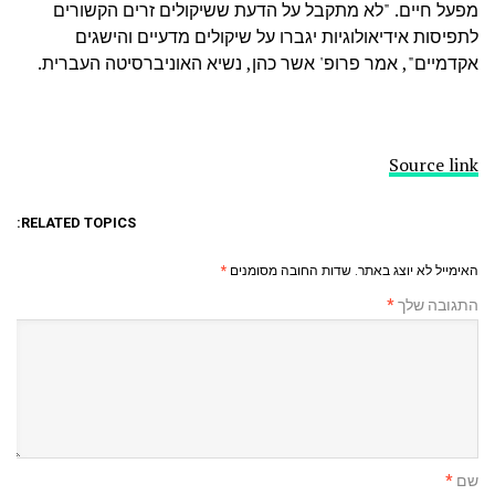
מפעל חיים. "לא מתקבל על הדעת ששיקולים זרים הקשורים
לתפיסות אידיאולוגיות יגברו על שיקולים מדעיים והישגים
אקדמיים", אמר פרופ' אשר כהן, נשיא האוניברסיטה העברית.
Source link
RELATED TOPICS:
האימייל לא יוצג באתר.
שדות החובה מסומנים
*
התגובה שלך
*
שם
*