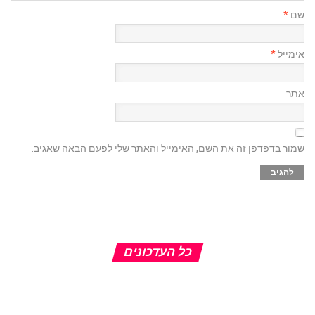
שם
*
אימייל
*
אתר
שמור בדפדפן זה את השם, האימייל והאתר שלי לפעם הבאה שאגיב.
כל העדכונים