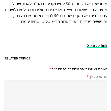
מותו של דייג בשנות ה-50 לחייו נקבע ברמב"ם לאחר שחולץ
מהים ועבר פעולות החייאה, ולפי בית החולים נכנס למים לשחות
עם חבריו. דייג נוסף בשנות ה-50 לחייו יצא מהמים בעצמו,
וחיפושים נערכים באזור אחר הדייג שלישי שהיה עימם
Source link
RELATED TOPICS:
האימייל לא יוצג באתר.
שדות החובה מסומנים
*
התגובה שלך
*