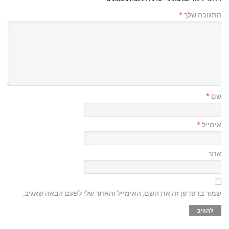
התגובה שלך
*
שם
*
אימייל
*
אתר
שמור בדפדפן זה את השם, האימייל והאתר שלי לפעם הבאה שאגיב.