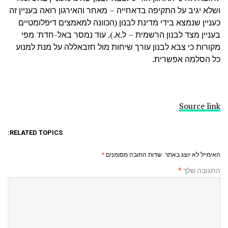
ושלא יגיב על התקיפה בדאחייה – מאחר והאירגון רואה בעניין זה
כעניין שנמצא בידי מדינת לבנון (הכוונה למאמצים דיפלומטיים
בעניין מצד לבנון הרשמית – ל.א.). עוד נמסר באל-חדת' מפי
מקורות כי צבא לבנון עורך שיחות מול חזבאללה על מנת למנוע
כל הסלמה אפשרית.
Source link
RELATED TOPICS:
האימייל לא יוצג באתר.
שדות החובה מסומנים
*
התגובה שלך
*