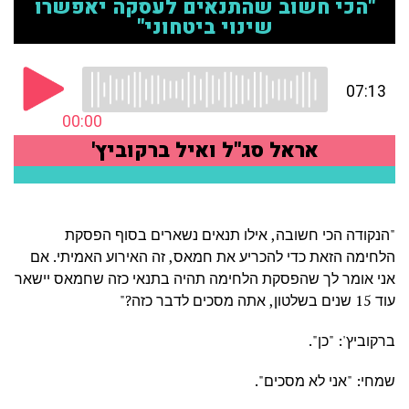
"הנקודה הכי חשובה, אילו תנאים נשארים בסוף הפסקת
הלחימה הזאת כדי להכריע את חמאס, זה האירוע האמיתי. אם
אני אומר לך שהפסקת הלחימה תהיה בתנאי כזה שחמאס יישאר
עוד 15 שנים בשלטון, אתה מסכים לדבר כזה?"
ברקוביץ': "כן".
שמחי: "אני לא מסכים".