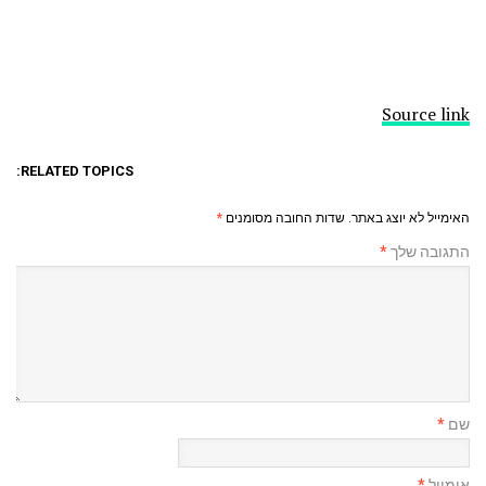
Source link
RELATED TOPICS:
האימייל לא יוצג באתר.
שדות החובה מסומנים
*
התגובה שלך
*
שם
*
אימייל
*