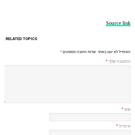
Source link
RELATED TOPICS:
האימייל לא יוצג באתר.
שדות החובה מסומנים
*
התגובה שלך
*
שם
*
אימייל
*