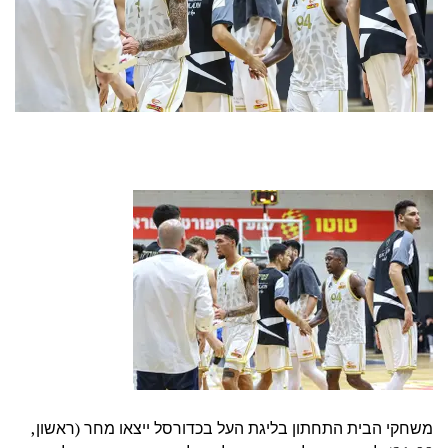
משחקי הבית התחתון בליגת העל בכדורסל ייצאו מחר (ראשון,