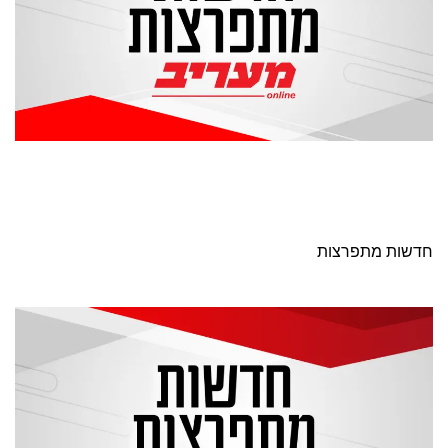
חדשות מתפרצות