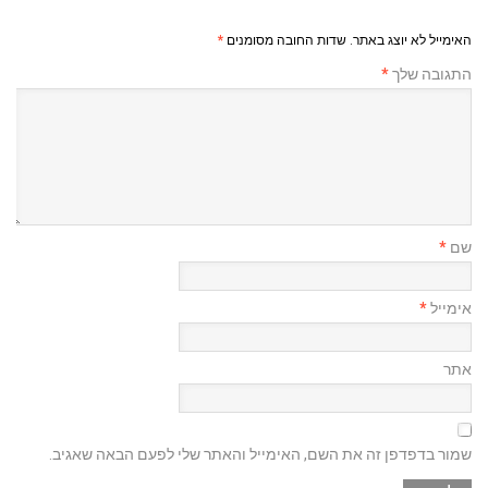
האימייל לא יוצג באתר.
שדות החובה מסומנים
*
התגובה שלך
*
שם
*
אימייל
*
אתר
שמור בדפדפן זה את השם, האימייל והאתר שלי לפעם הבאה שאגיב.