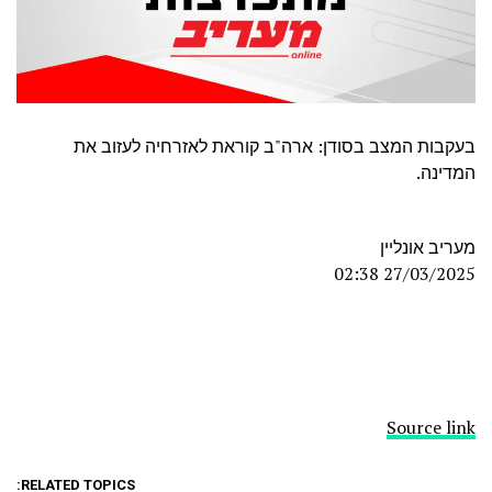
בעקבות המצב בסודן: ארה"ב קוראת לאזרחיה לעזוב את
המדינה.
מעריב אונליין
27/03/2025 02:38
Source link
RELATED TOPICS: