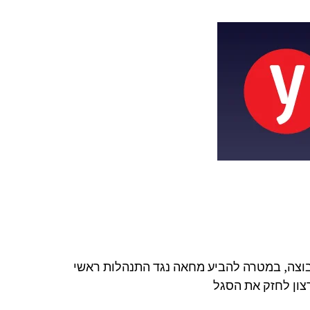
 הקבוצה, במטרה להביע מחאה נגד התנהלות ראשי
רצון לחזק את הסגל