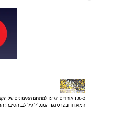
כ-100 אוהדים הגיעו למתחם האימונים של
המועדון ובפרט נגד המנכ"ל גיל לב. הסיבה: ה