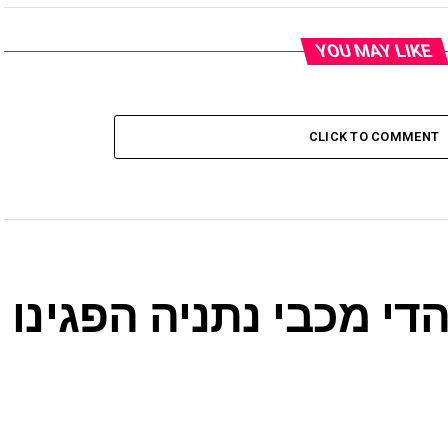
YOU MAY LIKE
CLICK TO COMMENT
י מכבי נתניה הפגינו