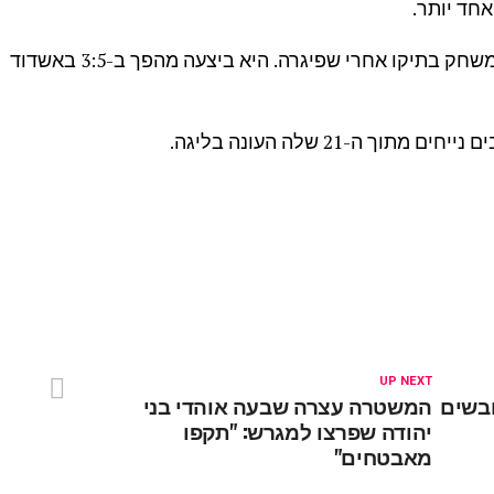
* סכנין היא הקבוצה היחידה שלא סיימה משחק בתיקו אחרי שפיגרה. היא ביצעה מהפך ב-3:5 באשדוד
UP NEXT
בשים
המשטרה עצרה שבעה אוהדי בני
יהודה שפרצו למגרש: "תקפו
מאבטחים"