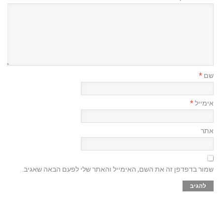
שם
*
אימייל
*
אתר
שמור בדפדפן זה את השם, האימייל והאתר שלי לפעם הבאה שאגיב.