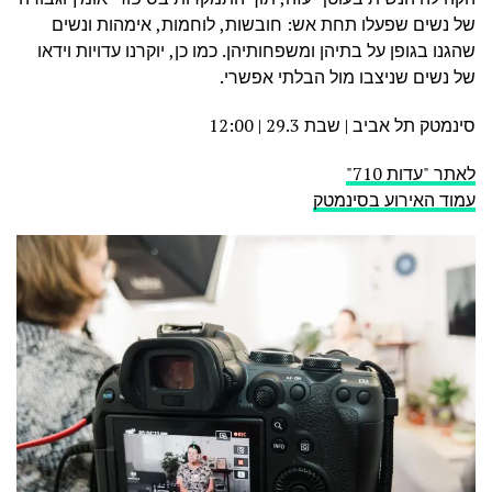
של נשים שפעלו תחת אש: חובשות, לוחמות, אימהות ונשים
שהגנו בגופן על בתיהן ומשפחותיהן. כמו כן, יוקרנו עדויות וידאו
של נשים שניצבו מול הבלתי אפשרי.
סינמטק תל אביב | שבת 29.3 | 12:00
לאתר "עדות 710"
עמוד האירוע בסינמטק