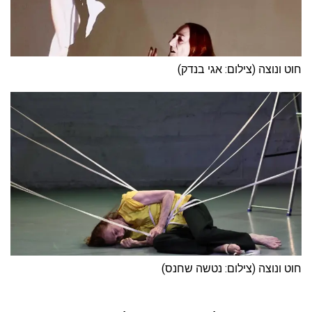
חוט ונוצה (צילום: אגי בנדק)
חוט ונוצה (צילום: נטשה שחנס)