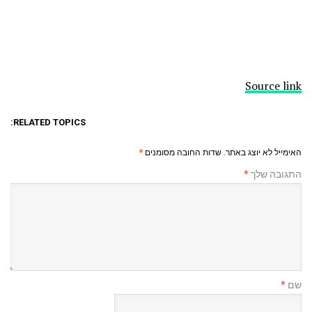
Source link
RELATED TOPICS:
האימייל לא יוצג באתר.
שדות החובה מסומנים
*
התגובה שלך
*
שם
*