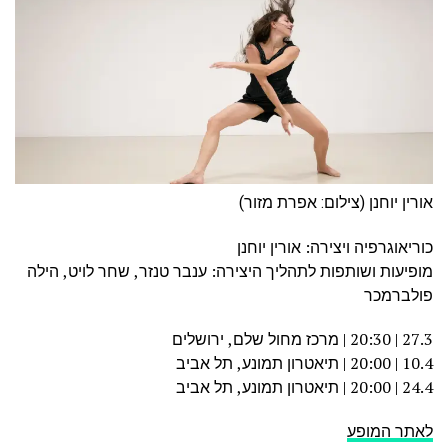
אורין יוחנן (צילום: אפרת מזור)
כוריאוגרפיה ויצירה: אורין יוחנן
מופיעות ושותפות לתהליך היצירה: ענבר טנזר, שחר לויט, הילה
פולברמכר
27.3 | 20:30 | מרכז מחול שלם, ירושלים
10.4 | 20:00 | תיאטרון תמונע, תל אביב
24.4 | 20:00 | תיאטרון תמונע, תל אביב
לאתר המופע