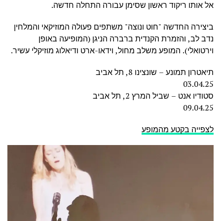
אל אותו ריקוד ראשון שסימן עבורה התחלה חדשה.
ביצירה החדשה "חוט ונוצה" משתפים פעולה המוזיקאי והמלחין
נדב לב, והזמרת הקנדית ברברה הניגן (המופיעה באופן
וירטואלי). המופע משלב מחול, וידאו-ארט ודיאלוג מוזיקלי עשיר.
תיאטרון תמונע – שונצינו 8, תל אביב
03.04.25
סטודיו אנט – שביל המרץ 2, תל אביב
09.04.25
לצפייה בקטע מהמופע