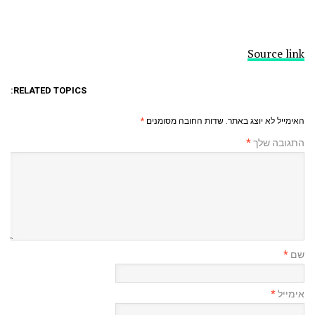
Source link
RELATED TOPICS:
האימייל לא יוצג באתר.
שדות החובה מסומנים
*
התגובה שלך
*
שם
*
אימייל
*