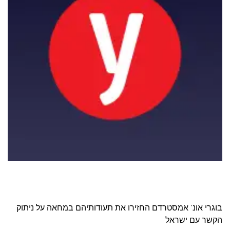
בוגרי אונ' אמסטרדם החזירו את תעודותיהם במחאה על ניתוק
הקשר עם ישראל