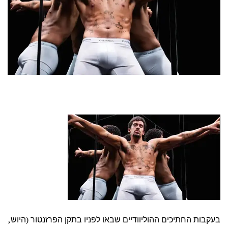
בעקבות החתיכים ההוליוודיים שבאו לפניו בתקן הפרזנטור (היוש,