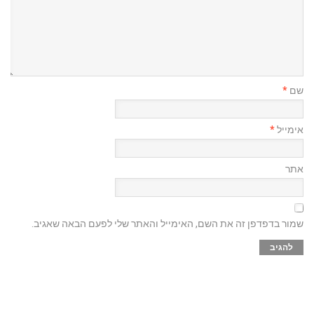
שם
*
אימייל
*
אתר
שמור בדפדפן זה את השם, האימייל והאתר שלי לפעם הבאה שאגיב.