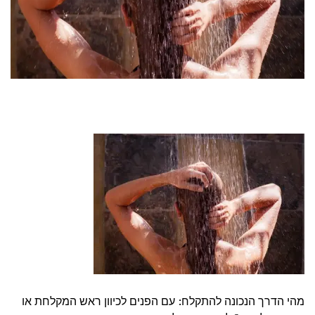
מהי הדרך הנכונה להתקלח: עם הפנים לכיוון ראש המקלחת או