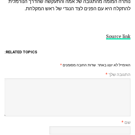
נותרה המומה מהתגובה של אמה והתעקשה שהדרך הנורמלית
להתקלח היא עם הפנים לצד הנגדי של ראש המקלחת.
Source link
RELATED TOPICS:
האימייל לא יוצג באתר.
שדות החובה מסומנים
*
התגובה שלך
*
שם
*