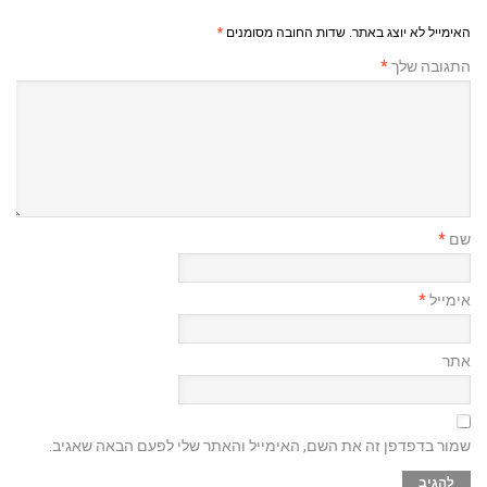
האימייל לא יוצג באתר.
שדות החובה מסומנים
*
התגובה שלך
*
שם
*
אימייל
*
אתר
שמור בדפדפן זה את השם, האימייל והאתר שלי לפעם הבאה שאגיב.