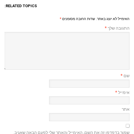
RELATED TOPICS:
האימייל לא יוצג באתר.
שדות החובה מסומנים
*
התגובה שלך
*
שם
*
אימייל
*
אתר
שמור בדפדפן זה את השם, האימייל והאתר שלי לפעם הבאה שאגיב.