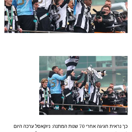
כך נראית חגיגה אחרי 70 שנות המתנה: ניוקאסל ערכה היום