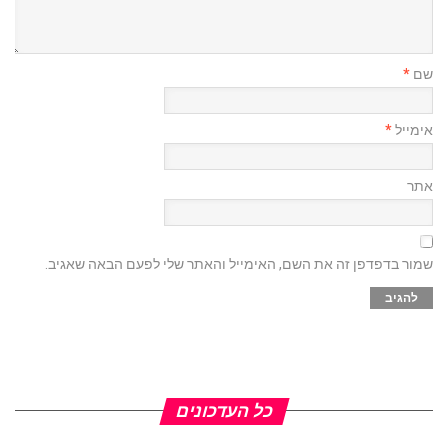
שם
*
אימייל
*
אתר
שמור בדפדפן זה את השם, האימייל והאתר שלי לפעם הבאה שאגיב.
כל העדכונים