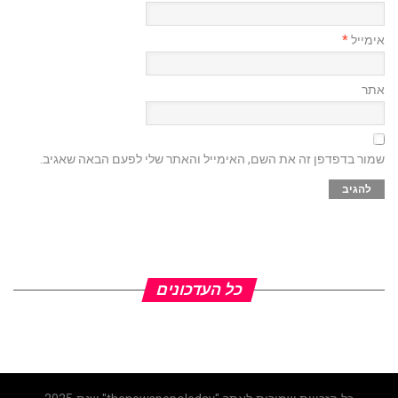
אימייל
*
אתר
שמור בדפדפן זה את השם, האימייל והאתר שלי לפעם הבאה שאגיב.
כל העדכונים