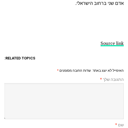
אדם שני ברחוב הישראלי.
Source link
RELATED TOPICS:
האימייל לא יוצג באתר.
שדות החובה מסומנים
*
התגובה שלך
*
שם
*