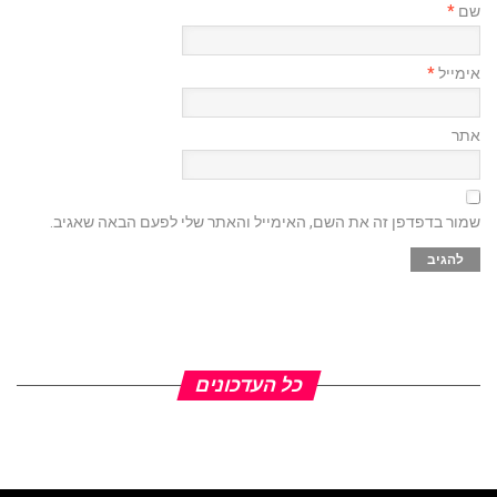
שם
*
אימייל
*
אתר
שמור בדפדפן זה את השם, האימייל והאתר שלי לפעם הבאה שאגיב.
כל העדכונים