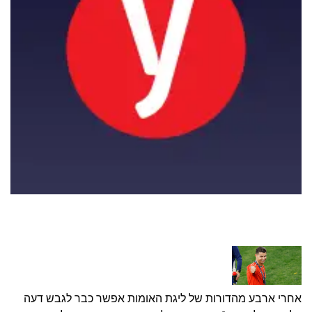
אחרי ארבע מהדורות של ליגת האומות אפשר כבר לגבש דעה