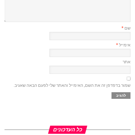
שם
*
אימייל
*
אתר
שמור בדפדפן זה את השם, האימייל והאתר שלי לפעם הבאה שאגיב.
כל העדכונים