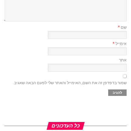
שם
*
אימייל
*
אתר
שמור בדפדפן זה את השם, האימייל והאתר שלי לפעם הבאה שאגיב.
כל העדכונים