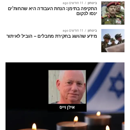
ביטחון
11 חודשים ago
התקיפה בתימן: הנחת העבודה היא שהחות'ים
ינסו לנקום
ביטחון
11 חודשים ago
מידע שהושג בחקירת מחבלים – הוביל לאיתור