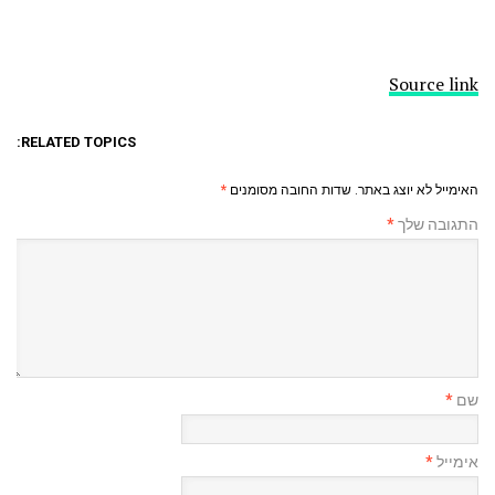
Source link
RELATED TOPICS:
האימייל לא יוצג באתר.
שדות החובה מסומנים
*
התגובה שלך
*
שם
*
אימייל
*