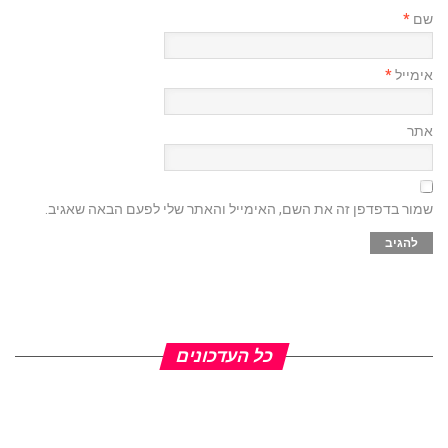
שם
*
אימייל
*
אתר
שמור בדפדפן זה את השם, האימייל והאתר שלי לפעם הבאה שאגיב.
כל העדכונים