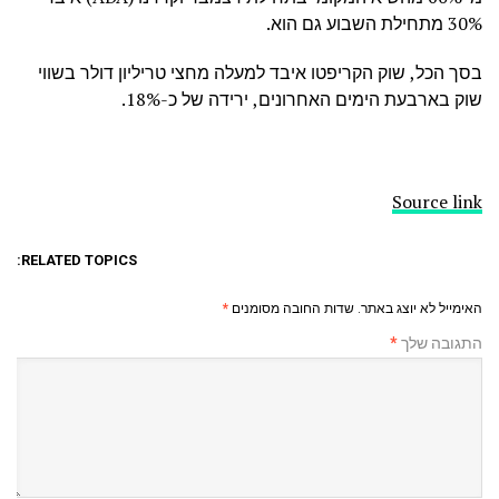
30% מתחילת השבוע גם הוא.
בסך הכל, שוק הקריפטו איבד למעלה מחצי טריליון דולר בשווי
שוק בארבעת הימים האחרונים, ירידה של כ-18%.
Source link
RELATED TOPICS:
האימייל לא יוצג באתר.
שדות החובה מסומנים
*
התגובה שלך
*