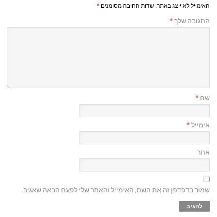
האימייל לא יוצג באתר.
שדות החובה מסומנים
*
התגובה שלך
*
שם
*
אימייל
*
אתר
שמור בדפדפן זה את השם, האימייל והאתר שלי לפעם הבאה שאגיב.