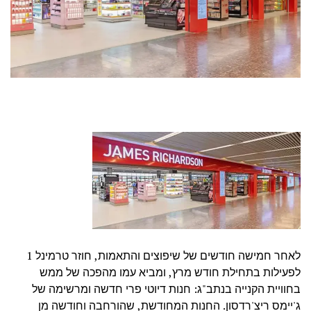
לאחר חמישה חודשים של שיפוצים והתאמות, חוזר טרמינל 1
לפעילות בתחילת חודש מרץ, ומביא עמו מהפכה של ממש
בחוויית הקנייה בנתב"ג: חנות דיוטי פרי חדשה ומרשימה של
ג'יימס ריצ'רדסון. החנות המחודשת, שהורחבה וחודשה מן