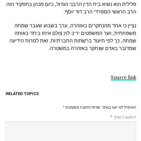
פלילית הוא נשיא בית הדין הרבני הגדול, כיום מכהן בתפקיד הזה
הרב הראשי הספרדי הרב דוד יוסף.
נציין כי אחד מהנחקרים באזהרה, ערך בשבוע שעבר שמחה
משפחתית, ושר המשפטים יריב לוין צולם איתו ביחד באותה
שמחה, כך לפי תיעוד ברשתות החברתיות. זאת למרות הידיעה
שמדובר באדם שנחקר באזהרה במשטרה.
Source link
RELATED TOPICS:
האימייל לא יוצג באתר.
שדות החובה מסומנים
*
התגובה שלך
*