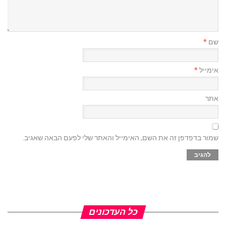
שם
*
אימייל
*
אתר
שמור בדפדפן זה את השם, האימייל והאתר שלי לפעם הבאה שאגיב.
כל העדכונים