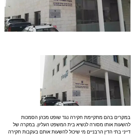
במקרים בהם מתקיימת חקירה נגד שופט מכהן הסמכות
להשעות אותו מסורה לנשיא בית המשפט העליון. במקרה של
דייני בתי הדין הרבניים מי שיכול להשעות אותם בעקבות חקירה