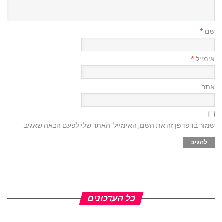
שם
*
אימייל
*
אתר
שמור בדפדפן זה את השם, האימייל והאתר שלי לפעם הבאה שאגיב.
כל העדכונים